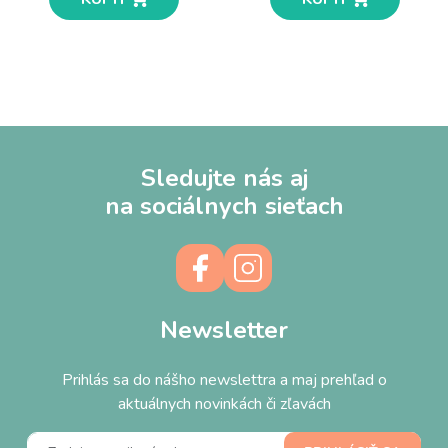
Sledujte nás aj
na sociálnych sieťach
Newsletter
Prihlás sa do nášho newslettra a maj prehľad o
aktuálnych novinkách či zľavách