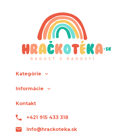
Kategórie
Informácie
Kontakt
+421 915 433 318
info@hrackoteka.sk