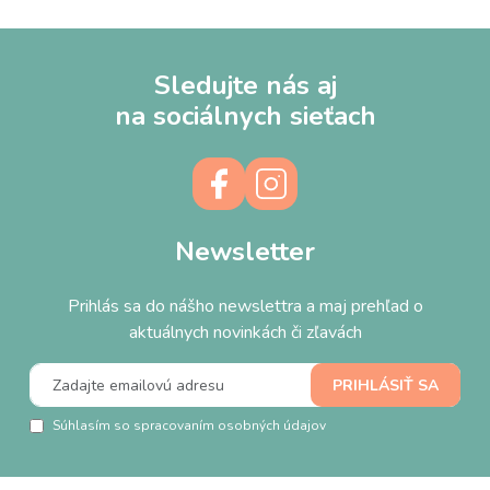
Sledujte nás aj
na sociálnych sieťach
Newsletter
Prihlás sa do nášho newslettra a maj prehľad o
aktuálnych novinkách či zľavách
Súhlasím so spracovaním osobných údajov