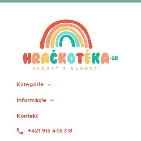
Kategórie
Informácie
Kontakt
+421 915 433 318