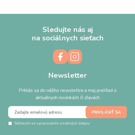
Sledujte nás aj
na sociálnych sieťach
Newsletter
Prihlás sa do nášho newslettra a maj prehľad o
aktuálnych novinkách či zľavách
Súhlasím so spracovaním osobných údajov