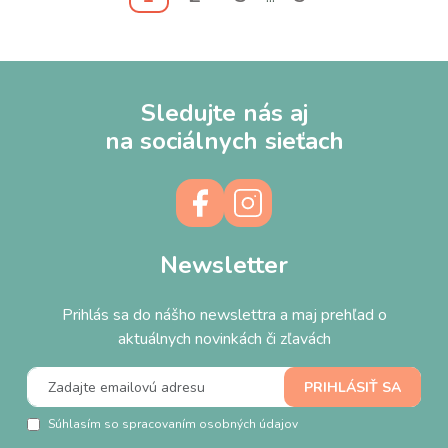
Sledujte nás aj
na sociálnych sieťach
Newsletter
Prihlás sa do nášho newslettra a maj prehľad o
aktuálnych novinkách či zľavách
Súhlasím so spracovaním osobných údajov