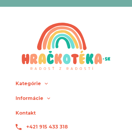
Kategórie
Informácie
Kontakt
+421 915 433 318