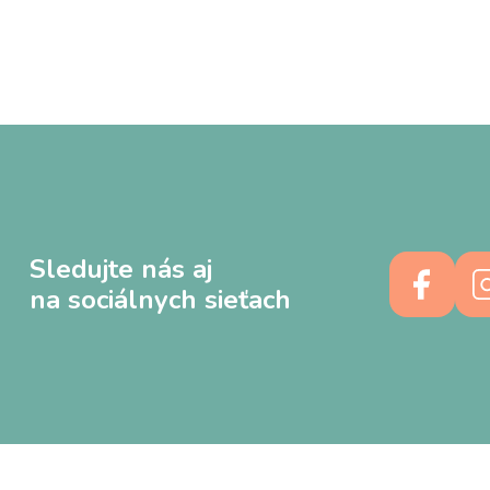
Sledujte nás aj
na sociálnych sieťach