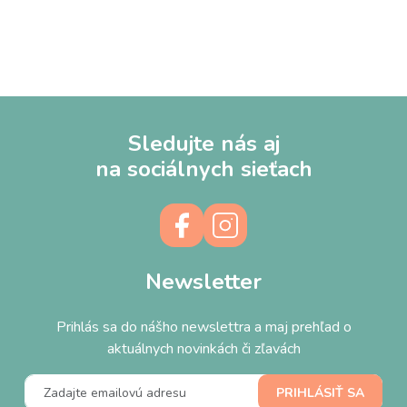
Sledujte nás aj
na sociálnych sieťach
Newsletter
Prihlás sa do nášho newslettra a maj prehľad o
aktuálnych novinkách či zľavách