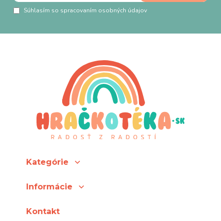
Súhlasím so spracovaním osobných údajov
Kategórie
Informácie
Kontakt