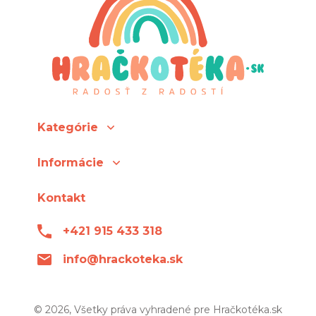
Kategórie
Informácie
Kontakt
+421 915 433 318
info@hrackoteka.sk
© 2026, Všetky práva vyhradené pre Hračkotéka.sk