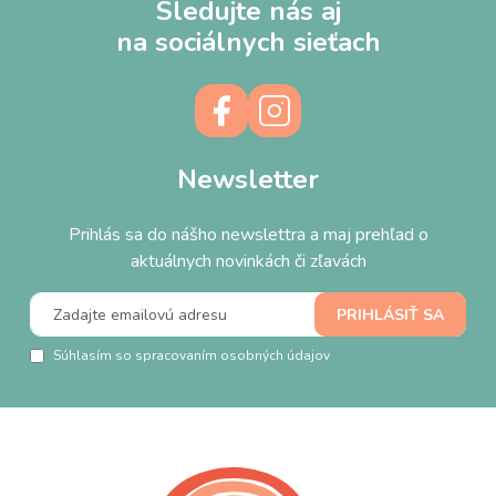
Sledujte nás aj
na sociálnych sieťach
Newsletter
Prihlás sa do nášho newslettra a maj prehľad o
aktuálnych novinkách či zľavách
Súhlasím so spracovaním osobných údajov