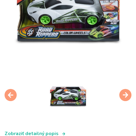
Zobraziť detailný popis