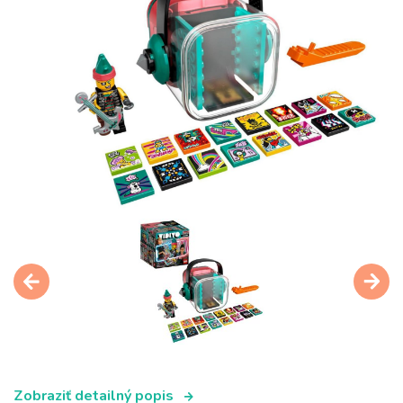
Zobraziť detailný popis