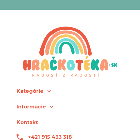
Kategórie
Informácie
Kontakt
+421 915 433 318