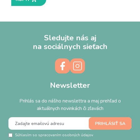
Sledujte nás aj
na sociálnych sieťach
Newsletter
Prihlás sa do nášho newslettra a maj prehľad o
aktuálnych novinkách či zľavách
Súhlasím so spracovaním osobných údajov