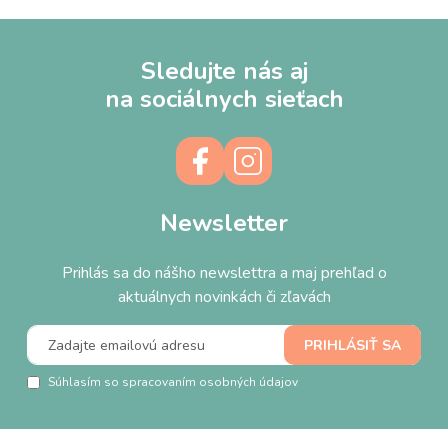
Sledujte nás aj
na sociálnych sieťach
Newsletter
Prihlás sa do nášho newslettra a maj prehľad o
aktuálnych novinkách či zľavách
Súhlasím so spracovaním osobných údajov