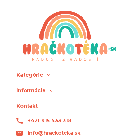
Kategórie
Informácie
Kontakt
+421 915 433 318
info@hrackoteka.sk