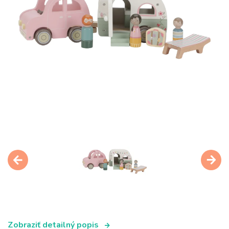
Zobraziť detailný popis