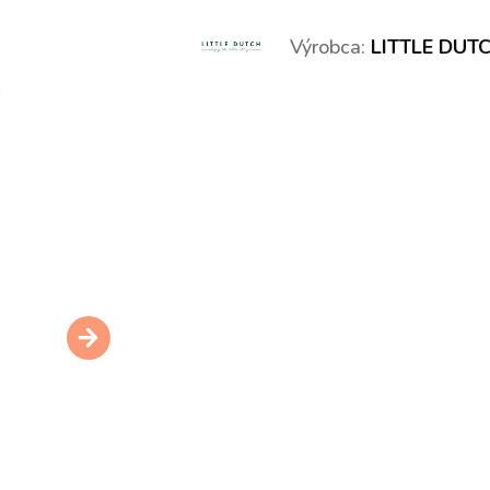
Výrobca:
LITTLE DUT