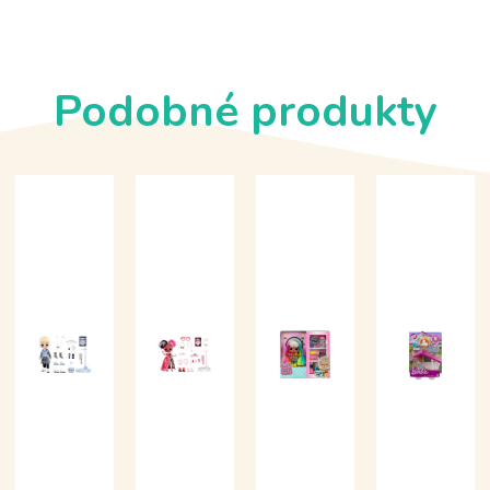
Podobné produkty