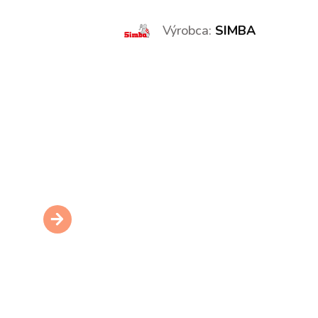
Výrobca:
SIMBA