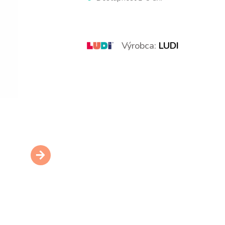
Výrobca:
LUDI