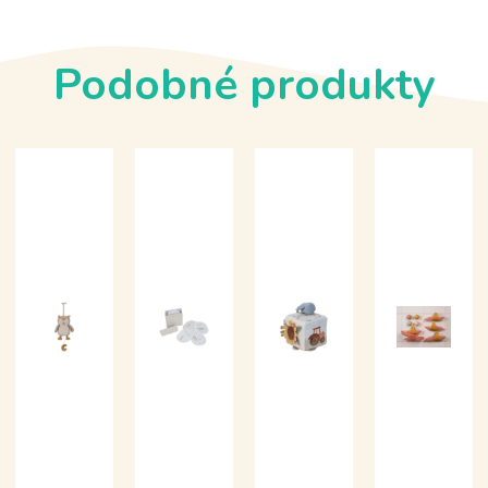
Podobné produkty