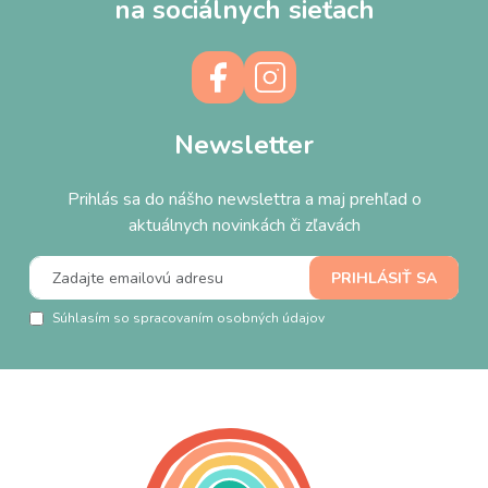
na sociálnych sieťach
Newsletter
Prihlás sa do nášho newslettra a maj prehľad o
aktuálnych novinkách či zľavách
Súhlasím so spracovaním osobných údajov