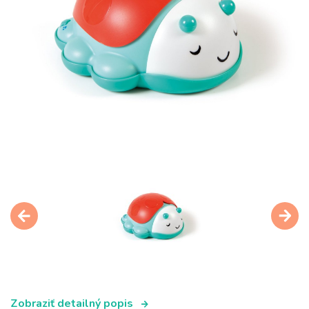
Zobraziť detailný popis