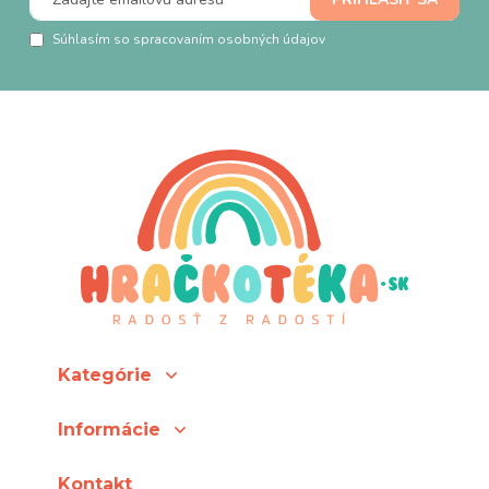
Súhlasím so spracovaním osobných údajov
Kategórie
Informácie
Kontakt