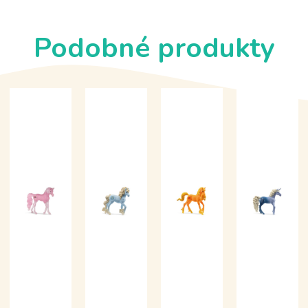
Podobné produkty