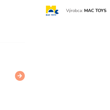
Výrobca:
MAC TOYS