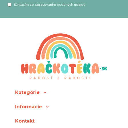
Súhlasím so spracovaním osobných údajov
Kategórie
Informácie
Kontakt