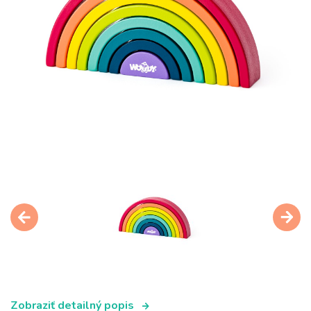
Zobraziť detailný popis