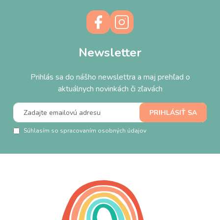
Newsletter
Prihlás sa do nášho newslettra a maj prehľad o
aktuálnych novinkách či zľavách
Súhlasím so spracovaním osobných údajov