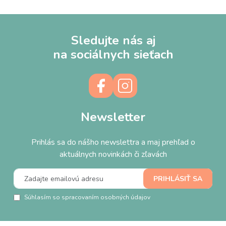
Sledujte nás aj
na sociálnych sieťach
Newsletter
Prihlás sa do nášho newslettra a maj prehľad o
aktuálnych novinkách či zľavách
Súhlasím so spracovaním osobných údajov