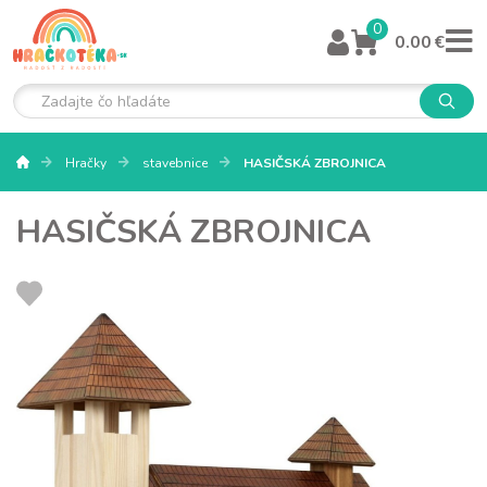
0
0.00 €
Hračky
stavebnice
HASIČSKÁ ZBROJNICA
HASIČSKÁ ZBROJNICA