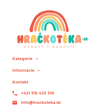
Kategórie
Informácie
Kontakt
+421 915 433 318
info@hrackoteka.sk