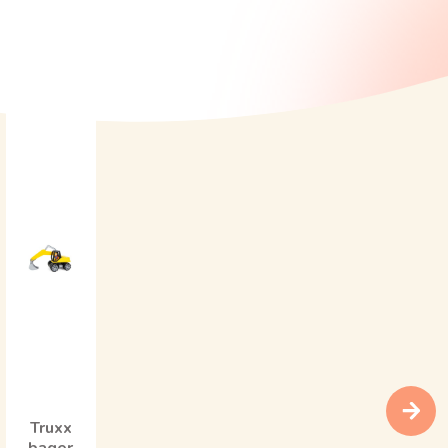
Truxx