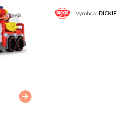
Výrobca:
DICKIE