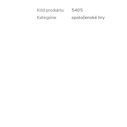
Kód produktu:
5405
Kategória:
spoločenské hry