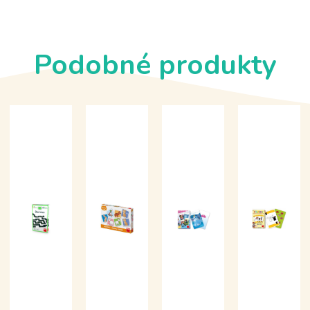
Podobné produkty