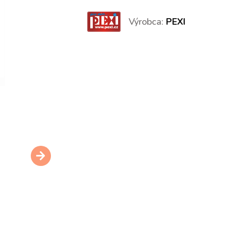
Výrobca:
PEXI