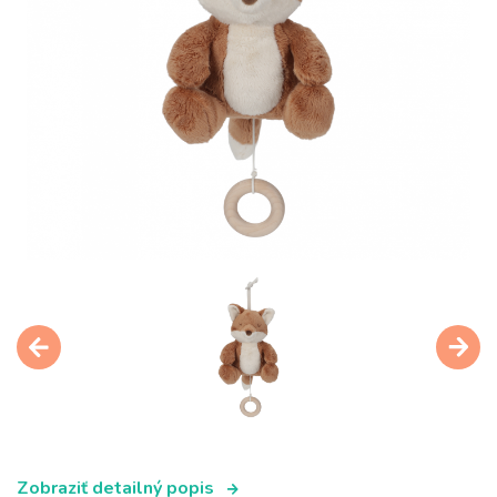
Zobraziť detailný popis