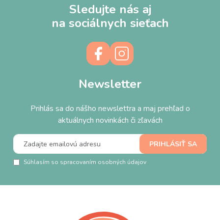
Sledujte nás aj
na sociálnych sieťach
Newsletter
Prihlás sa do nášho newslettra a maj prehľad o
aktuálnych novinkách či zľavách
Súhlasím so spracovaním osobných údajov