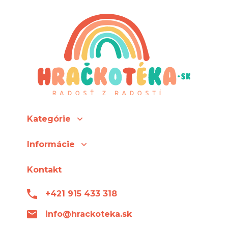
Kategórie
Informácie
Kontakt
+421 915 433 318
info@hrackoteka.sk