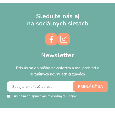
Sledujte nás aj
na sociálnych sieťach
Newsletter
Prihlás sa do nášho newslettra a maj prehľad o
aktuálnych novinkách či zľavách
Súhlasím so spracovaním osobných údajov