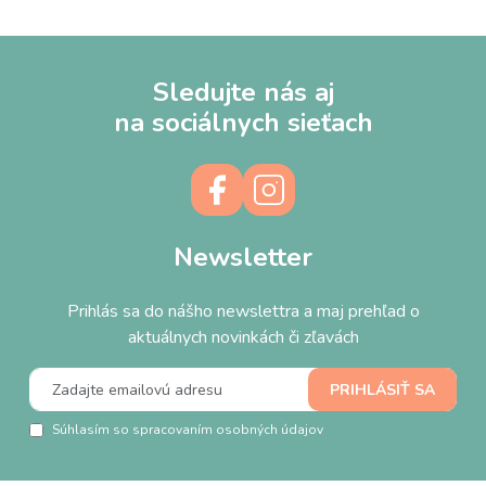
Sledujte nás aj
na sociálnych sieťach
Newsletter
Prihlás sa do nášho newslettra a maj prehľad o
aktuálnych novinkách či zľavách
Súhlasím so spracovaním osobných údajov