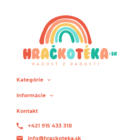
Kategórie
Informácie
Kontakt
+421 915 433 318
info@hrackoteka.sk