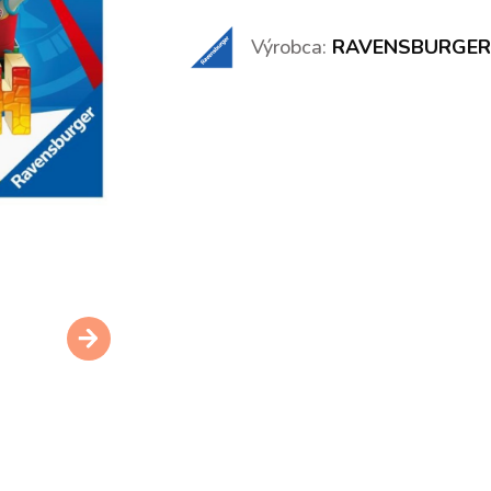
Výrobca:
RAVENSBURGER