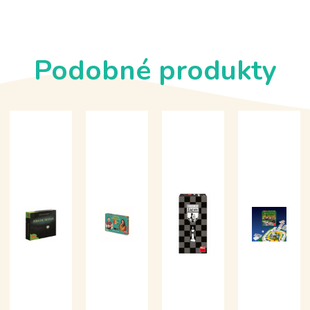
Podobné produkty