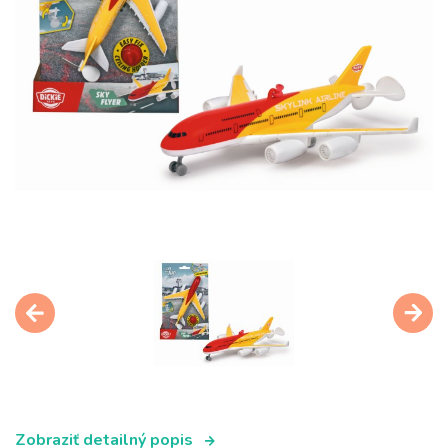
Zobraziť detailný popis