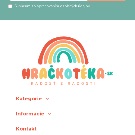
Súhlasím so spracovaním osobných údajov
Kategórie
Informácie
Kontakt