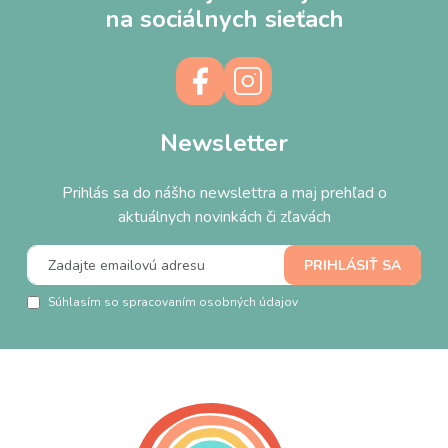
na sociálnych sieťach
Newsletter
Prihlás sa do nášho newslettra a maj prehľad o
aktuálnych novinkách či zľavách
Súhlasím so spracovaním osobných údajov