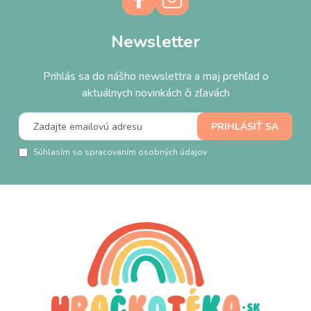
Newsletter
Prihlás sa do nášho newslettra a maj prehľad o
aktuálnych novinkách či zľavách
Súhlasím so spracovaním osobných údajov