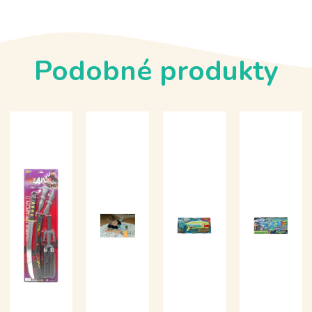
Podobné produkty