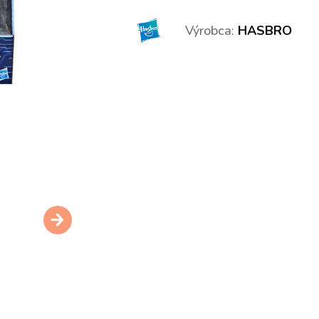
Výrobca:
HASBRO