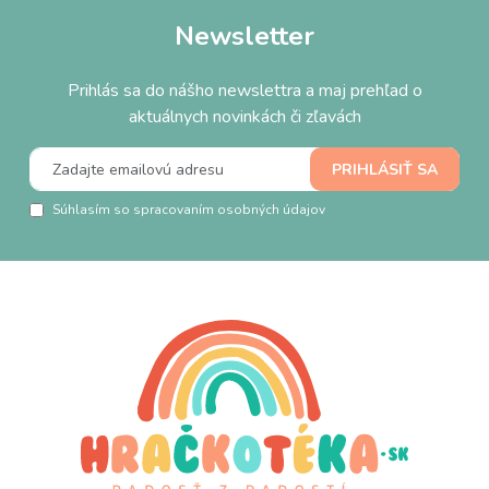
Newsletter
Prihlás sa do nášho newslettra a maj prehľad o
aktuálnych novinkách či zľavách
Súhlasím so spracovaním osobných údajov