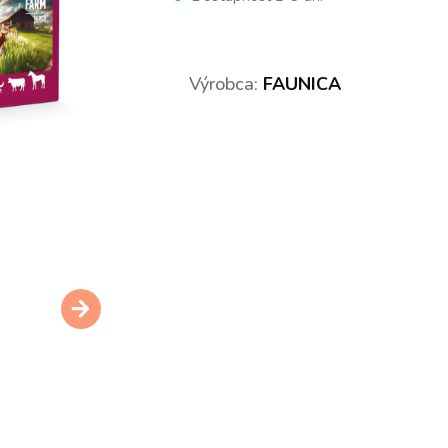
Výrobca:
FAUNICA