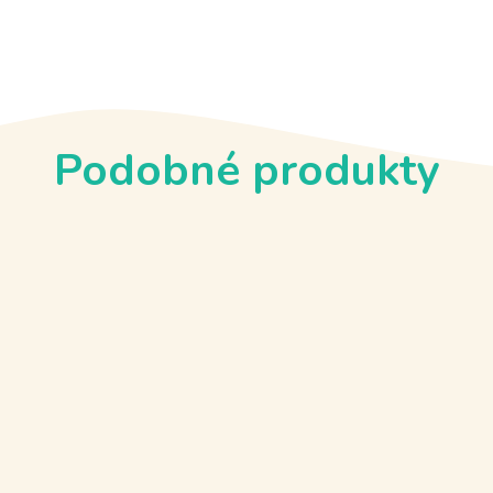
Podobné produkty