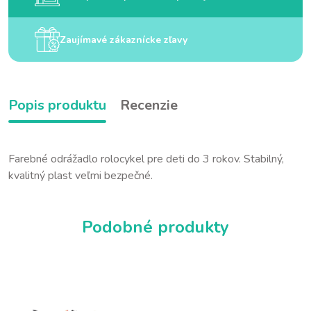
Zaujímavé zákaznícke zľavy
Popis produktu
Recenzie
Farebné odrážadlo rolocykel pre deti do 3 rokov. Stabilný,
kvalitný plast veľmi bezpečné.
Podobné produkty