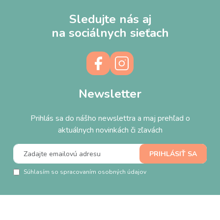
Sledujte nás aj
na sociálnych sieťach
Newsletter
Prihlás sa do nášho newslettra a maj prehľad o
aktuálnych novinkách či zľavách
Súhlasím so spracovaním osobných údajov