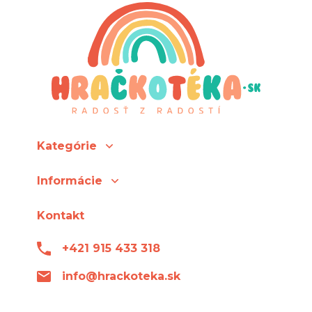
Kategórie
Informácie
Kontakt
+421 915 433 318
info@hrackoteka.sk