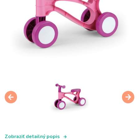
Zobraziť detailný popis