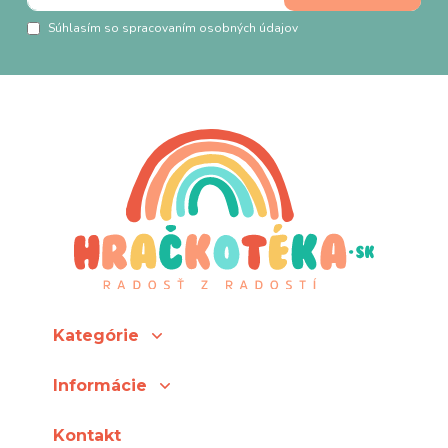
Súhlasím so spracovaním osobných údajov
Kategórie
Informácie
Kontakt