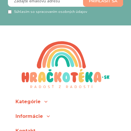
Súhlasím so spracovaním osobných údajov
Kategórie
Informácie
Kontakt