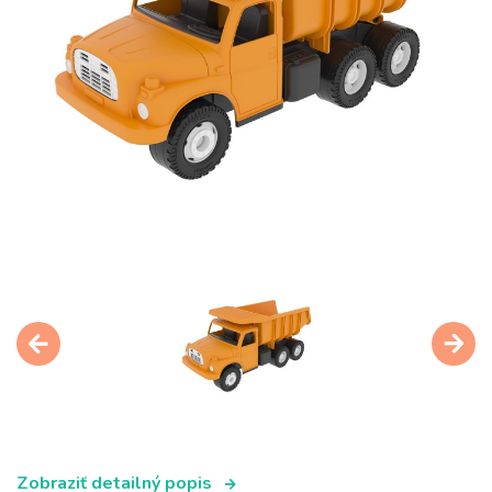
Zobraziť detailný popis