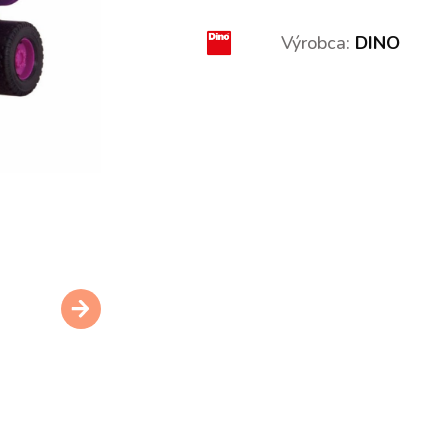
Výrobca:
DINO