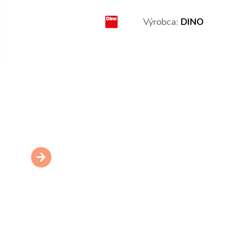
Výrobca:
DINO