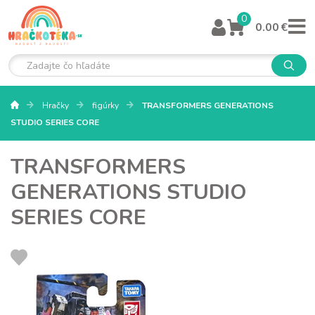
0
0.00 €
Hračky
figúrky
TRANSFORMERS GENERATIONS
STUDIO SERIES CORE
TRANSFORMERS
GENERATIONS STUDIO
SERIES CORE