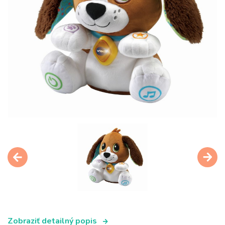
Zobraziť detailný popis