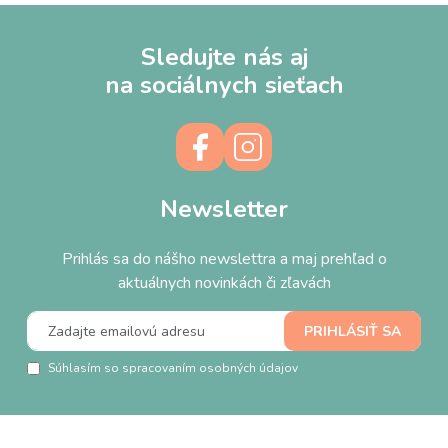
Sledujte nás aj
na sociálnych sieťach
Newsletter
Prihlás sa do nášho newslettra a maj prehľad o
aktuálnych novinkách či zľavách
Súhlasím so spracovaním osobných údajov