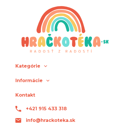
Kategórie
Informácie
Kontakt
+421 915 433 318
info@hrackoteka.sk