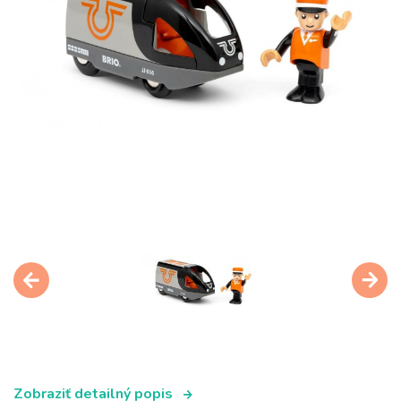
Zobraziť detailný popis