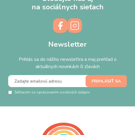
na sociálnych sieťach
Newsletter
Prihlás sa do nášho newslettra a maj prehľad o
aktuálnych novinkách či zľavách
Súhlasím so spracovaním osobných údajov