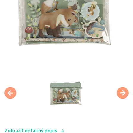
Zobraziť detailný popis