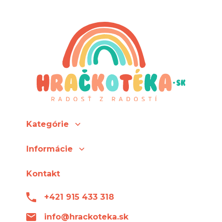
Kategórie
Informácie
Kontakt
+421 915 433 318
info@hrackoteka.sk