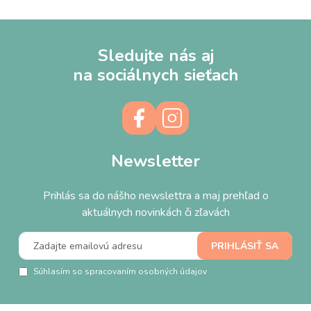
Sledujte nás aj
na sociálnych sieťach
Newsletter
Prihlás sa do nášho newslettra a maj prehľad o
aktuálnych novinkách či zľavách
Súhlasím so spracovaním osobných údajov