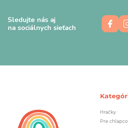
Sledujte nás aj
na sociálnych sieťach
Kategór
Hračky
Pre chlapco