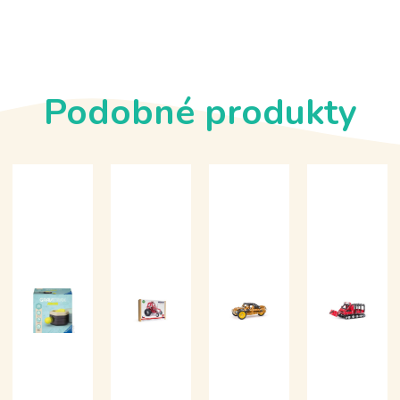
Podobné produkty