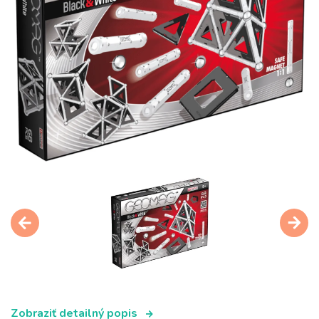
Zobraziť detailný popis