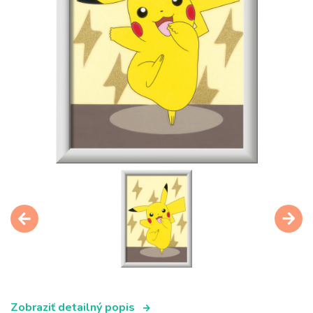
Zobraziť detailný popis