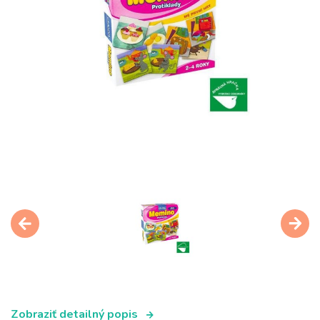
Zobraziť detailný popis