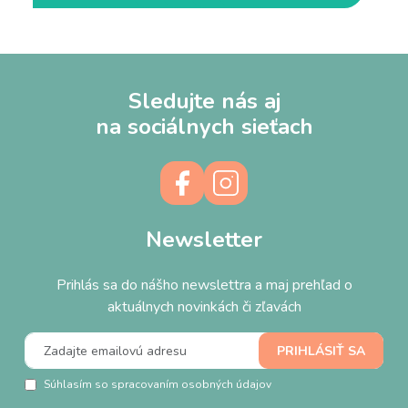
Sledujte nás aj
na sociálnych sieťach
Newsletter
Prihlás sa do nášho newslettra a maj prehľad o
aktuálnych novinkách či zľavách
Súhlasím so spracovaním osobných údajov