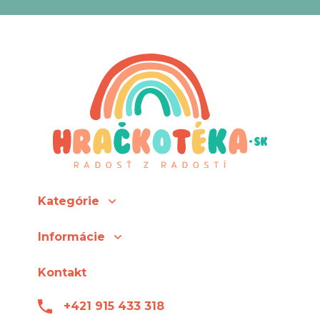
Kategórie
Informácie
Kontakt
+421 915 433 318