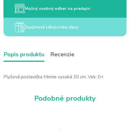
Možný osobný odber na predajni
Zaujímavé zákaznícke zľavy
Popis produktu
Recenzie
Plyšová postavička Minnie vysoká 30 cm. Vek: 0+
Podobné produkty