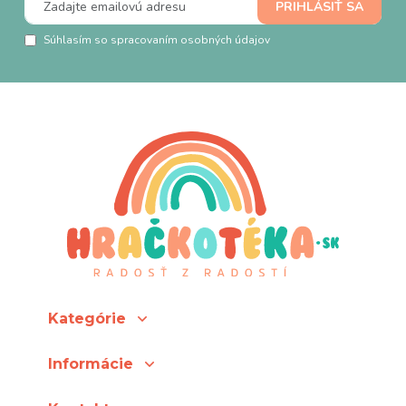
Súhlasím so spracovaním osobných údajov
Kategórie
Informácie