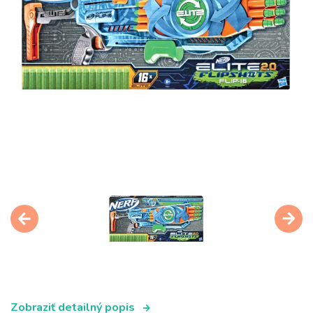
Zobraziť detailný popis