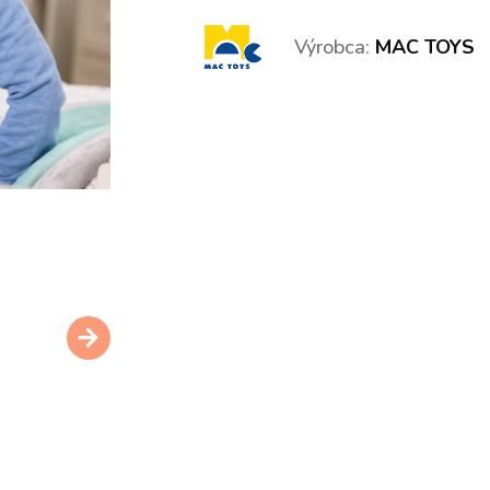
Výrobca:
MAC TOYS