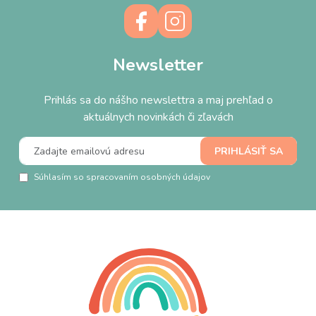
Newsletter
Prihlás sa do nášho newslettra a maj prehľad o
aktuálnych novinkách či zľavách
Súhlasím so spracovaním osobných údajov